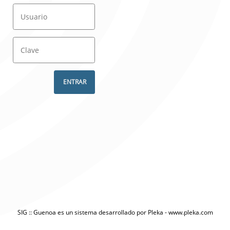
SIG :: Guenoa es un sistema desarrollado por Pleka - www.pleka.com